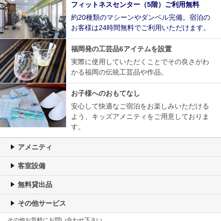
フィットネスセンター（5階）ご利用無料
約20種類のマシーンやダンベル完備。宿泊の
お客様は24時間無料でご利用いただけます。
福岡発の工芸品6アイテムを設置
実際に使用していただくことでその良さがわ
かる福岡の伝統工芸品や作品。
お子様へのおもてなし
安心して快適なご宿泊をお楽しみいただける
よう、キッズアメニティをご用意しておりま
す。
アメニティ
客室設備
無料貸出品
その他サービス
その他お気軽にお問い合わせ下さい