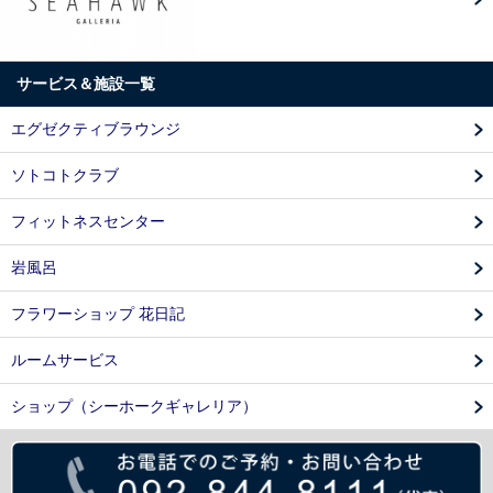
サービス＆施設一覧
エグゼクティブラウンジ
ソトコトクラブ
フィットネスセンター
岩風呂
フラワーショップ 花日記
ルームサービス
ショップ（シーホークギャレリア）