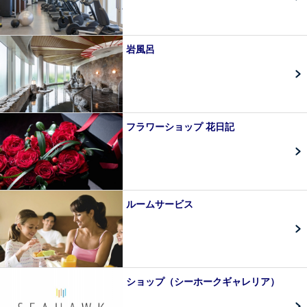
岩風呂
フラワーショップ 花日記
ルームサービス
ショップ（シーホークギャレリア）