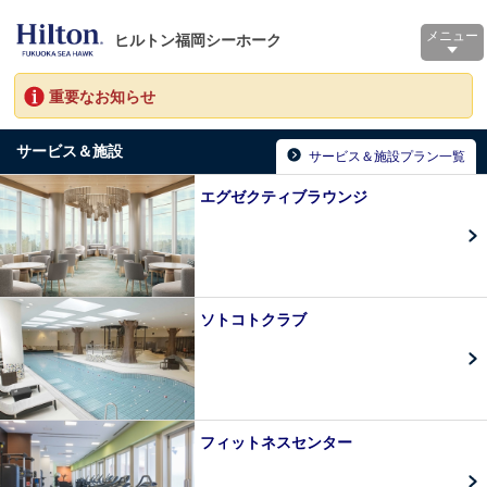
メニュー
ヒルトン福岡シーホーク
重要なお知らせ
サービス＆施設
サービス＆施設プラン一覧
エグゼクティブラウンジ
ソトコトクラブ
フィットネスセンター