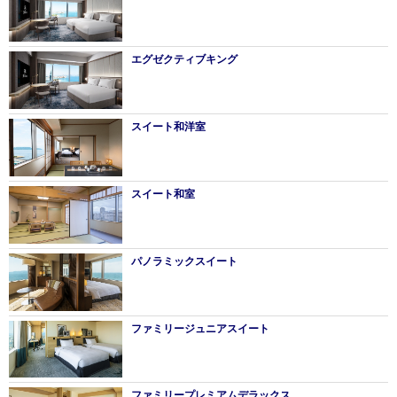
エグゼクティブキング
スイート和洋室
スイート和室
パノラミックスイート
ファミリージュニアスイート
ファミリープレミアムデラックス