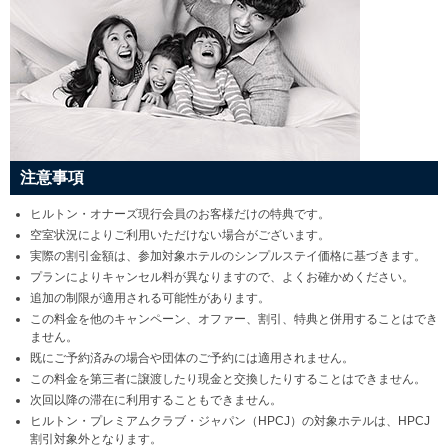
注意事項
ヒルトン・オナーズ現行会員のお客様だけの特典です。
空室状況によりご利用いただけない場合がございます。
実際の割引金額は、参加対象ホテルのシンプルステイ価格に基づきます。
プランによりキャンセル料が異なりますので、よくお確かめください。
追加の制限が適用される可能性があります。
この料金を他のキャンペーン、オファー、割引、特典と併用することはでき
ません。
既にご予約済みの場合や団体のご予約には適用されません。
この料金を第三者に譲渡したり現金と交換したりすることはできません。
次回以降の滞在に利用することもできません。
ヒルトン・プレミアムクラブ・ジャパン（HPCJ）の対象ホテルは、HPCJ
割引対象外となります。