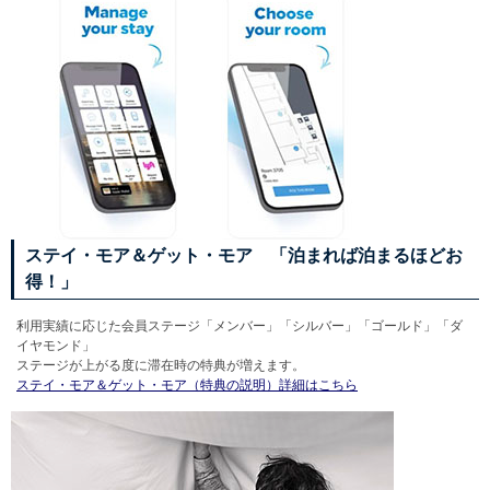
ステイ・モア＆ゲット・モア 「泊まれば泊まるほどお
得！」
利用実績に応じた会員ステージ「メンバー」「シルバー」「ゴールド」「ダ
イヤモンド」
ステージが上がる度に滞在時の特典が増えます。
ステイ・モア＆ゲット・モア（特典の説明）詳細はこちら