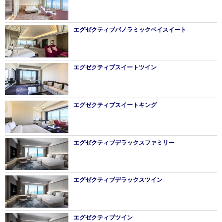
エグゼクティブパノラミックベイスイート
エグゼクティブスイートツイン
エグゼクティブスイートキング
エグゼクティブデラックスファミリー
エグゼクティブデラックスツイン
エグゼクティブツイン