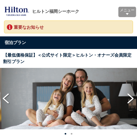
メニュー
ヒルトン福岡シーホーク
重要なお知らせ
宿泊プラン
【最低価格保証】＜公式サイト限定＞ヒルトン・オナーズ会員限定
割引プラン