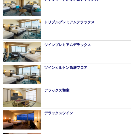
トリプルプレミアムデラックス
ツインプレミアムデラックス
ツインヒルトン高層フロア
デラックス和室
デラックスツイン