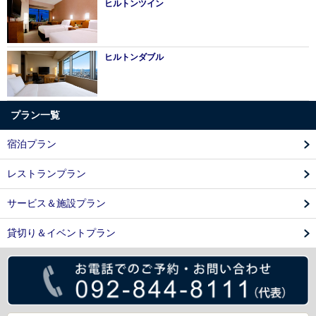
ヒルトンツイン
ヒルトンダブル
プラン一覧
宿泊プラン
レストランプラン
サービス＆施設プラン
貸切り＆イベントプラン