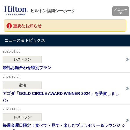
メニュー
ヒルトン福岡シーホーク
重要なお知らせ
ニュース＆トピックス
2025.01.08
レストラン
婚礼お顔合わせ特別プラン
2024.12.23
宿泊
アゴダ「GOLD CIRCLE AWARD WINNER 2024」を受賞しまし
た。
2023.11.30
レストラン
毎週金曜日限定！食べて・見て・楽しむブラッセリー＆ラウンジ シ