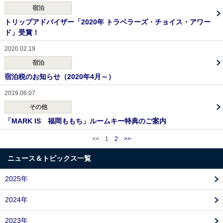
宿泊
トリップアドバイザー「2020年 トラベラーズ・チョイス・アワー
ド」受賞！
2020.02.19
宿泊
宿泊税のお知らせ（2020年4月～）
2019.06.07
その他
「MARK IS 福岡ももち」ルームキー特典のご案内
<<
1
2
>>
ニュース＆トピックス一覧
2025年
2024年
2023年