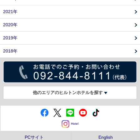
2021年
2020年
2019年
2018年
他のエリアのヒルトンホテルを探す
Hotel
PCサイト
English