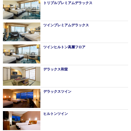
トリプルプレミアムデラックス
ツインプレミアムデラックス
ツインヒルトン高層フロア
デラックス和室
デラックスツイン
ヒルトンツイン