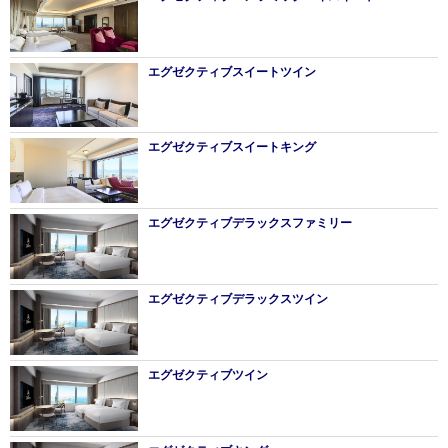
エグゼクティブスイートツイン
エグゼクティブスイートキング
エグゼクティブデラックスファミリー
エグゼクティブデラックスツイン
エグゼクティブツイン