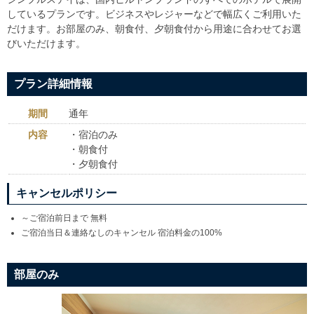
しているプランです。
ビジネスやレジャーなどで幅広くご利用いた
だけます。お部屋のみ、朝食付、夕朝食付から用途に合わせてお選
びいただけます。
プラン詳細情報
期間
通年
内容
・宿泊のみ
・朝食付
・夕朝食付
キャンセルポリシー
～ご宿泊前日まで 無料
ご宿泊当日＆連絡なしのキャンセル 宿泊料金の100%
部屋のみ