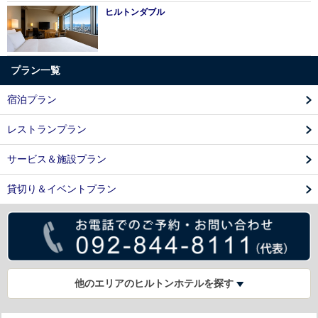
ヒルトンダブル
プラン一覧
宿泊プラン
レストランプラン
サービス＆施設プラン
貸切り＆イベントプラン
他のエリアのヒルトンホテルを探す