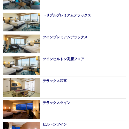
トリプルプレミアムデラックス
ツインプレミアムデラックス
ツインヒルトン高層フロア
デラックス和室
デラックスツイン
ヒルトンツイン