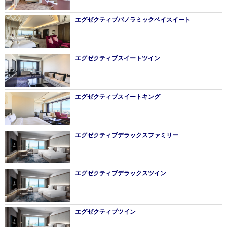
エグゼクティブパノラミックベイスイート
エグゼクティブスイートツイン
エグゼクティブスイートキング
エグゼクティブデラックスファミリー
エグゼクティブデラックスツイン
エグゼクティブツイン