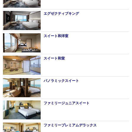
エグゼクティブキング
スイート和洋室
スイート和室
パノラミックスイート
ファミリージュニアスイート
ファミリープレミアムデラックス