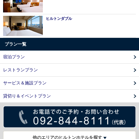
ヒルトンダブル
プラン一覧
宿泊プラン
レストランプラン
サービス＆施設プラン
貸切り＆イベントプラン
他のエリアのヒルトンホテルを探す