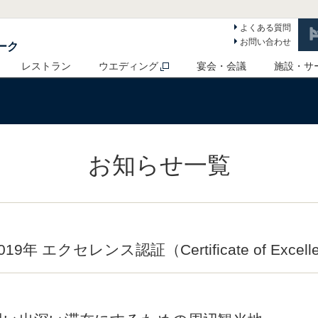
よくある質問
お問い合わせ
ーク
レストラン
ウエディング
宴会・会議
施設・サ
お知らせ一覧
 エクセレンス認証（Certificate of Excel