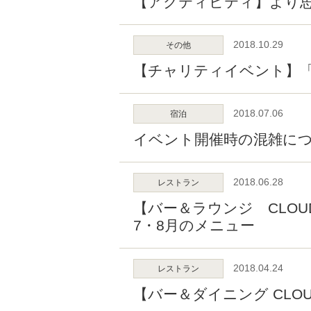
【アクティビティ】より
2018.10.29
その他
【チャリティイベント】
2018.07.06
宿泊
イベント開催時の混雑につ
2018.06.28
レストラン
【バー＆ラウンジ CLO
7・8月のメニュー
2018.04.24
レストラン
【バー＆ダイニング CL