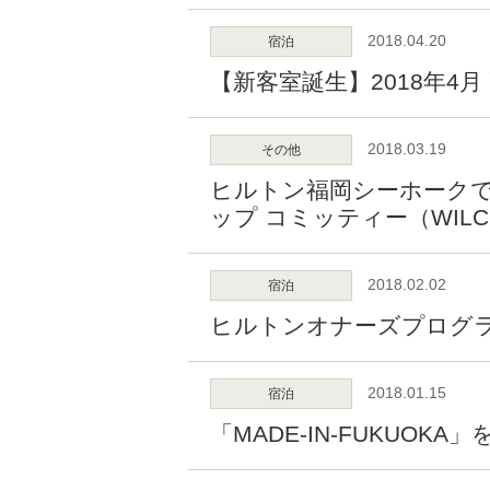
2018.04.20
宿泊
【新客室誕生】2018年4
2018.03.19
その他
ヒルトン福岡シーホークで
ップ コミッティー（WILC
2018.02.02
宿泊
ヒルトンオナーズプログラ
2018.01.15
宿泊
「MADE-IN-FUKUO