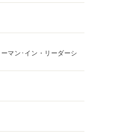
ーマン･イン・リーダーシ