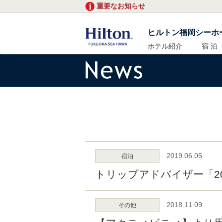
重要なお知らせ
ヒルトン福岡シーホ
ホテル紹介
宿 泊
2019.06.05
宿泊
トリップアドバイザー「2019年
2018.11.09
その他