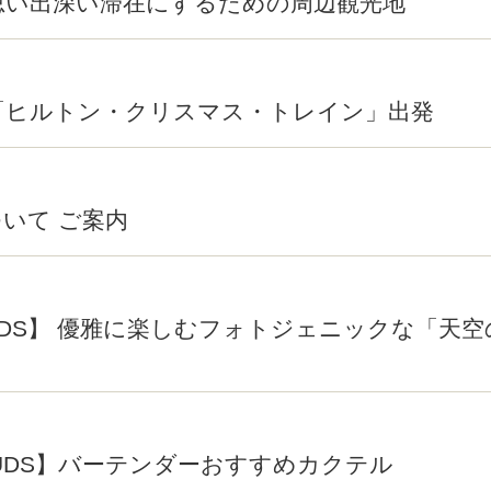
思い出深い滞在にするための周辺観光地
「ヒルトン・クリスマス・トレイン」出発
いて ご案内
UDS】 優雅に楽しむフォトジェニックな「天
OUDS】バーテンダーおすすめカクテル