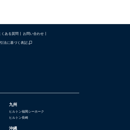
よくある質問
お問い合わせ
引法に基づく表記
九州
ヒルトン福岡シーホーク
ヒルトン長崎
沖縄