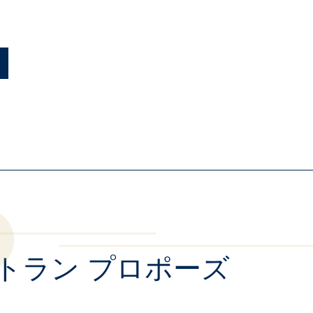
トラン プロポーズ