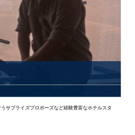
行うサプライズプロポーズなど経験豊富なホテルスタ