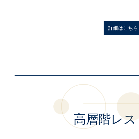
詳細はこちら
高層階レス