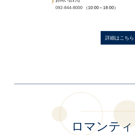
お問い合わせ
092-844-8000
（10:00～18:00）
詳細はこちら
ロマンティ