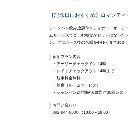
【記念日におすすめ】ロマンティ
シャンパン飲み放題付きディナー、オーシ
ムサービスで楽しむ朝食がセットになった
ン。プロポーズ後の余韻を心ゆくまでお楽
宿泊プラン内容
・アーリーチェックイン 14時～
・レイトチェックアウト 14時まで
・駐車料金無料
・朝食（ルームサービス）
・シャンパン2時間飲み放題付35階レス
お問い合わせ
092-844-8000
（10:00～18:00）