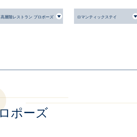
高層階レストラン プロポーズ
ロマンティックステイ
ロポーズ