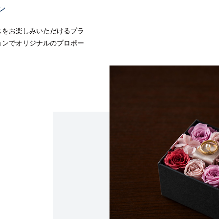
ン
スをお楽しみいただけるプラ
ョンでオリジナルのプロポー