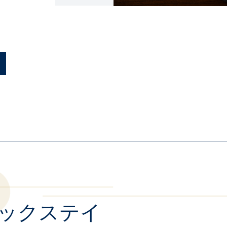
ックステイ