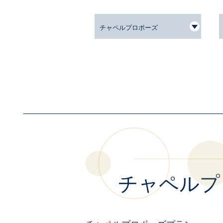
チャペルプロポーズ
チャペルプ