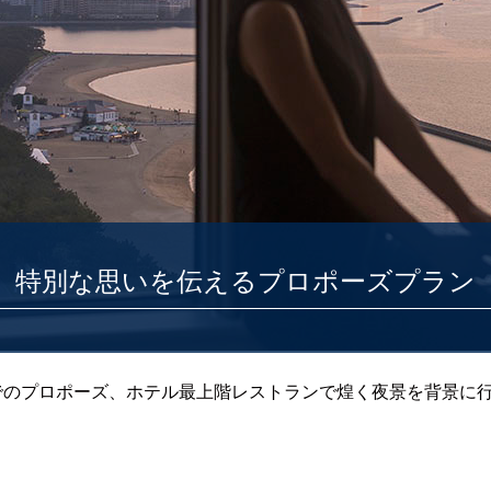
特別な思いを伝えるプロポーズプラン
でのプロポーズ、ホテル最上階レストランで煌く夜景を背景に