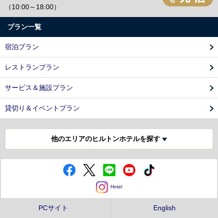
（10:00～18:00）
プラン一覧
宿泊プラン
レストランプラン
サービス＆施設プラン
貸切り＆イベントプラン
他のエリアのヒルトンホテルを探す
Hotel
PCサイト
English