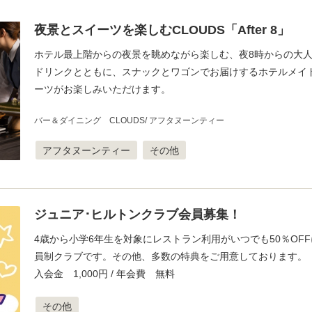
夜景とスイーツを楽しむCLOUDS「After 8」
ホテル最上階からの夜景を眺めながら楽しむ、夜8時からの大
ドリンクとともに、スナックとワゴンでお届けするホテルメイ
ーツがお楽しみいただけます。
バー＆ダイニング CLOUDS
アフタヌーンティー
アフタヌーンティー
その他
ジュニア･ヒルトンクラブ会員募集！
4歳から小学6年生を対象にレストラン利用がいつでも50％OF
員制クラブです。その他、多数の特典をご用意しております。
入会金 1,000円 / 年会費 無料
その他