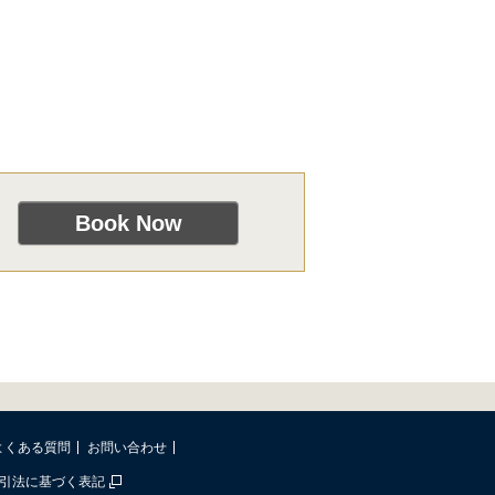
よくある質問
お問い合わせ
引法に基づく表記