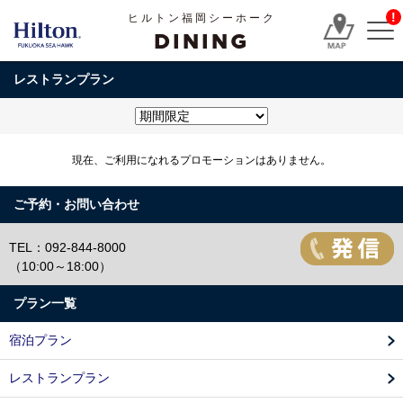
!
ヒルトン福岡シーホーク
DINING
レストランプラン
現在、ご利用になれるプロモーションはありません。
ご予約・お問い合わせ
TEL：092-844-8000
（10:00～18:00）
プラン一覧
宿泊プラン
レストランプラン