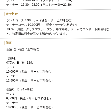
ランチ 11:30～14:00（ラストオーダー13:30）
ディナー 17:30～22:00（ラストオーダー21:30）
参考料金
ランチコース 4,900円～（税金・サービス料含む）
ディナーコース 10,000円～（税金・サービス料含む）
※GW、お盆、クリスマスシーズン、年末年始、ドームでコンサート開催時な
ど、特定日は料金が異なる場合がございます。
個室
個室（計4室）/ 全28席分
【室料】
個室A、B（6～12名）
ランチ
10,000円（税金・サービス料含む）
ディナー
12,500円（税金・サービス料含む）
個室C、D（4～8名）
ランチ
6,500円（税金・サービス料含む）
ディナー
10,000円（税金・サービス料含む）