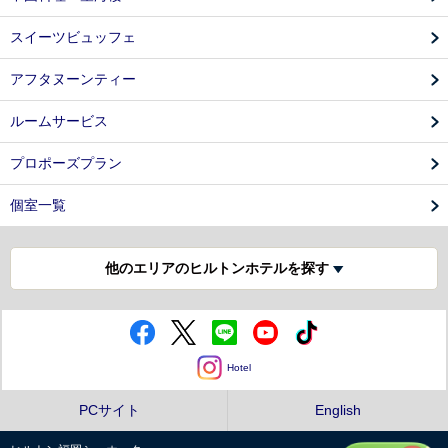
スイーツビュッフェ
アフタヌーンティー
ルームサービス
プロポーズプラン
個室一覧
他のエリアのヒルトンホテルを探す
Hotel
PCサイト
English