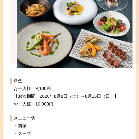
料金
お一人様 9,100円
【お盆期間 2026年8月8日（土）～8月16日（日）】
お一人様 10,000円
メニュー例
・前菜
・スープ