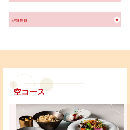
詳細情報
空コース