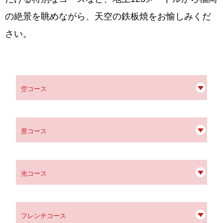
の絶景を眺めながら、天空の鉄板焼をお愉しみくだ
さい。
空コース
景コース
光コース
フレンチコース