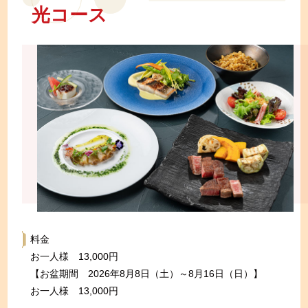
光コース
料金
お一人様 13,000円
【お盆期間 2026年8月8日（土）～8月16日（日）】
お一人様 13,000円