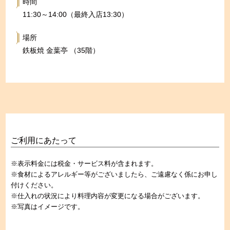
時間
11:30～14:00（最終入店13:30）
場所
鉄板焼 金葉亭 （35階）
ご利用にあたって
※表示料金には税金・サービス料が含まれます。
※食材によるアレルギー等がございましたら、ご遠慮なく係にお申し
付けください。
※仕入れの状況により料理内容が変更になる場合がございます。
※写真はイメージです。