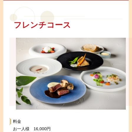
フレンチコース
料金
お一人様 16,000円